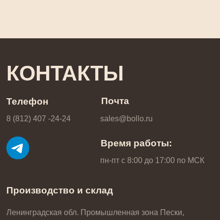
КОНТАКТЫ
Почта
Телефон
8 (812) 407 -24-24
sales@bollo.ru
Время работы:
пн-пт с 8:00 до 17:00 по МCК
Производство и склад
Ленинградская обл. Промышленная зона Пески,
ул. Кооперативная, стр. 6