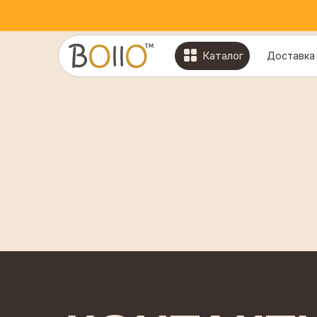
Каталог
Доставка