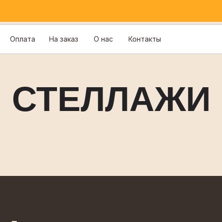
Оплата
На заказ
О нас
Контакты
СТЕЛЛАЖИ