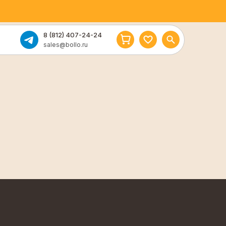
8 (812) 407-24-24
sales@bollo.ru