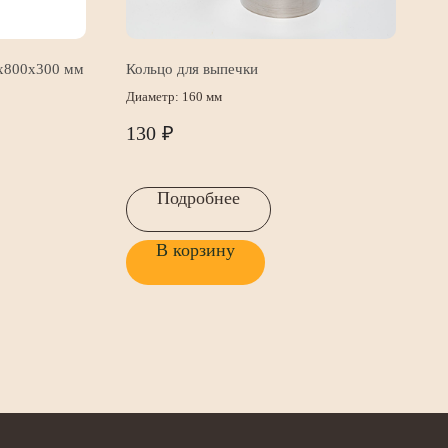
х800х300 мм
Кольцо для выпечки
Диаметр: 160 мм
130
₽
Подробнее
В корзину