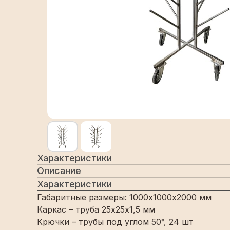
Характеристики
Описание
Характеристики
Габаритные размеры: 1000х1000х2000 мм
Каркас – труба 25х25х1,5 мм
Крючки – трубы под углом 50°, 24 шт