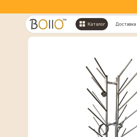
Каталог
Доставка