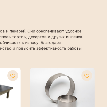
ов и пекарей. Они обеспечивают удобное
лоев тортов, десертов и других выпечек.
ойчивость к износу. Благодаря
анство и повысить эффективность работы