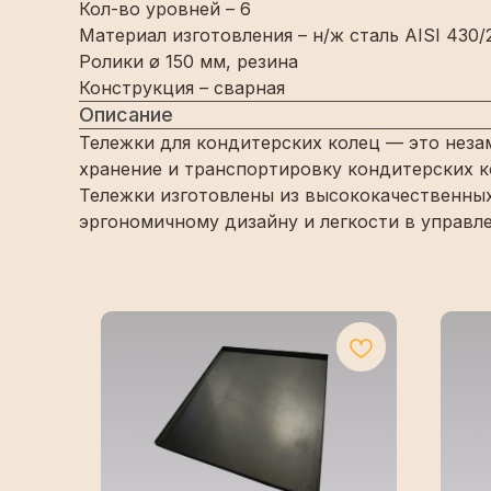
Кол-во уровней – 6
Материал изготовления – н/ж сталь AISI 430/
Ролики ø 150 мм, резина
Конструкция – сварная
Описание
Тележки для кондитерских колец — это нез
хранение и транспортировку кондитерских ко
Тележки изготовлены из высококачественных 
эргономичному дизайну и легкости в управл