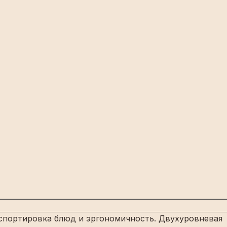
нспортировка блюд и эргономичность. Двухуровневая