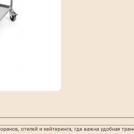
ранов, отелей и кейтеринга, где важна удобная тра