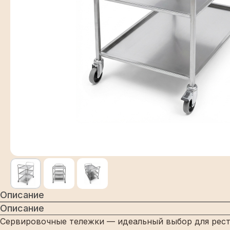
Описание
Описание
Сервировочные тележки — идеальный выбор для ресто