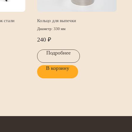
/ж стали
Кольцо для выпечки
Диаметр: 330 мм
240
₽
Подробнее
В корзину