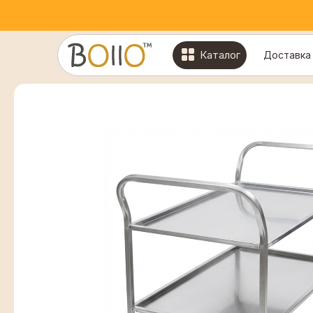
Каталог
Доставка