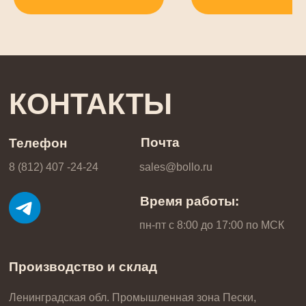
Производство и склад
Ленинградская обл. Промышленная зона Пески,
ул. Кооперативная, стр. 6