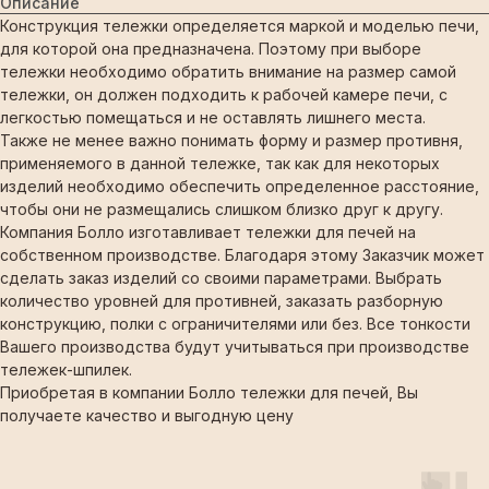
Описание
Конструкция тележки определяется маркой и моделью печи,
для которой она предназначена. Поэтому при выборе
тележки необходимо обратить внимание на размер самой
тележки, он должен подходить к рабочей камере печи, с
легкостью помещаться и не оставлять лишнего места.
Также не менее важно понимать форму и размер противня,
применяемого в данной тележке, так как для некоторых
изделий необходимо обеспечить определенное расстояние,
чтобы они не размещались слишком близко друг к другу.
Компания Болло изготавливает тележки для печей на
собственном производстве. Благодаря этому Заказчик может
сделать заказ изделий со своими параметрами. Выбрать
количество уровней для противней, заказать разборную
конструкцию, полки с ограничителями или без. Все тонкости
Вашего производства будут учитываться при производстве
тележек-шпилек.
Приобретая в компании Болло тележки для печей, Вы
получаете качество и выгодную цену