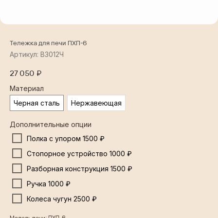
Тележка для печи ПХП-6
Артикул:
В3012Ч
27 050
₽
Материал
Черная сталь
Нержавеющая
Дополнительные опции
Полка с упором 1500 ₽
Стопорное устройство 1000 ₽
Разборная конструкция 1500 ₽
Ручка 1000 ₽
Колеса чугун 2500 ₽
Модель печи: ПХП-6