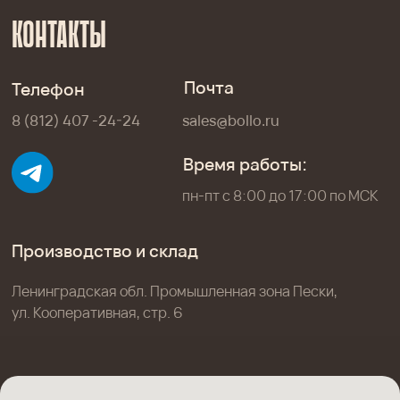
ул. Кооперативная, стр. 6