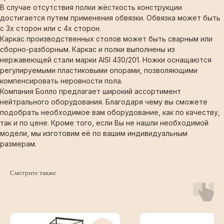
В случае отсутствия полки жёсткость конструкции
достигается путем применения обвязки. Обвязка может быть
с 3х сторон или с 4х сторон.
Каркас производственных столов может быть сварным или
сборно-разборным. Каркас и полки выполнены из
нержавеющей стали марки AISI 430/201. Ножки оснащаются
регулируемыми пластиковыми опорами, позволяющими
компенсировать неровности пола.
Компания Болло предлагает широкий ассортимент
нейтрального оборудования. Благодаря чему вы сможете
подобрать необходимое вам оборудование, как по качеству,
так и по цене. Кроме того, если Вы не нашли необходимой
модели, мы изготовим её по вашим индивидуальным
размерам.
Смотрите также