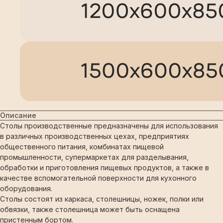
Описание
Столы производственные предназначены для использования
в различных производственных цехах, предприятиях
общественного питания, комбинатах пищевой
промышленности, супермаркетах для разделывания,
обработки и приготовления пищевых продуктов, а также в
качестве вспомогательной поверхности для кухонного
оборудования.
Столы состоят из каркаса, столешницы, ножек, полки или
обвязки, также столешница может быть оснащена
пристенным бортом.