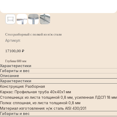
Стол разборный с полкой из н/ж стали
Артикул:
17100,00
₽
Глубина 600 мм
Характеристики
Габариты и вес
Описание
Характеристики
Конструкция: Разборная
Каркас: Профильная труба 40х40х1 мм
Столешница: из листа толщиной 0,8 мм, усиленная ЛДСП 18 мм
Полка: сплошная, из листа толщиной 0,8 мм
Материал изготовления: н/ж сталь AISI 430/201
Габариты и вес