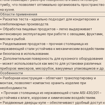
тумбу, что позволяет оптимально организовать пространство
на кухне.
Области применения
• Раскатка теста – идеально подходит для кондитерских и
хлебопекарных производств.
• Обработка пищевых продуктов – легко выдерживает
интенсивную эксплуатацию при работе с овощами, фруктами,
мясом и рыбой.
• Разделывание продуктов – прочная столешница из
нержавеющей стали устойчива к механическим воздействиям
и безопасна в использовании.
• Дополнительная поверхность для кухонного оборудования
– может использоваться как место для установки различных
приборов: миксеров, мясорубок, вакуумных упаковщиков и др.
Особенности
• Разборная конструкция – облегчает транспортировку и
монтаж, позволяет компактно хранить изделие при
необходимости.
• Прочная столешница из нержавеющей стали AISI 430/201 –
устойчива к влаге, коррозии и химическим воздействиям.
• Раздвижные дверцы-купе – обеспечивают удобный доступ к