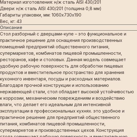
Материал изготовления: н/ж сталь AISI 430/201
Двери: н/ж сталь AISI 430/201 (толщина 0,8 мм)
Габариты упаковки, мм: 1060х730х190
Вес, кг: 43
Описание
Стол разборный с дверцами-купе – это функциональное и
практичное решение для оснащения производственных
помещений предприятий общественного питания,
супермаркетов, комбинатов пищевой промышленности,
ресторанов, кафе и столовых. Данная модель совмещает
удобную рабочую поверхность для обработки пищевых
продуктов и вместительное пространство для хранения
кухонного инвентаря, посуды и расходных материалов.
Благодаря прочной конструкции и использованию
нержавеющей стали, стол обладает высокой устойчивостью
к коррозии, механическим повреждениям и воздействию
влаги, что делает его идеальным для интенсивной
эксплуатации в профессиональных кухнях. это удобное и
практичное решение для предприятий общественного
питания, комбинатов пищевой промышленности,
супермаркетов и производственных цехов. Конструкция
стола совмещает рабочую поверхность и вместительную