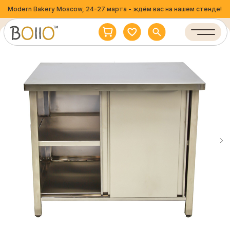
Modern Bakery Moscow, 24-27 марта - ждём вас на нашем стенде!