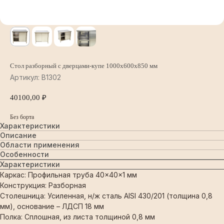
Стол разборный с дверцами-купе 1000х600х850 мм
Артикул:
B1302
40100,00
₽
Без борта
Характеристики
Описание
Области применения
Особенности
Характеристики
Каркас: Профильная труба 40×40×1 мм
Конструкция: Разборная
Столешница: Усиленная, н/ж сталь AISI 430/201 (толщина 0,8
мм), основание – ЛДСП 18 мм
Полка: Сплошная, из листа толщиной 0,8 мм