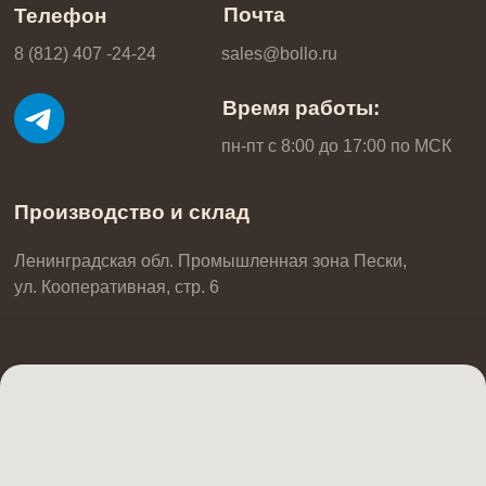
Тележки
Формы для выпечки