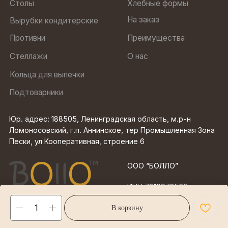
В корзину