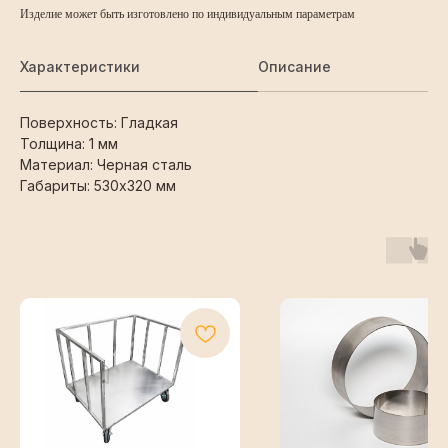
Изделие может быть изготовлено по индивидуальным параметрам
Характеристики
Описание
Поверхность: Гладкая
Толщина: 1 мм
Материал: Черная сталь
Габариты: 530х320 мм