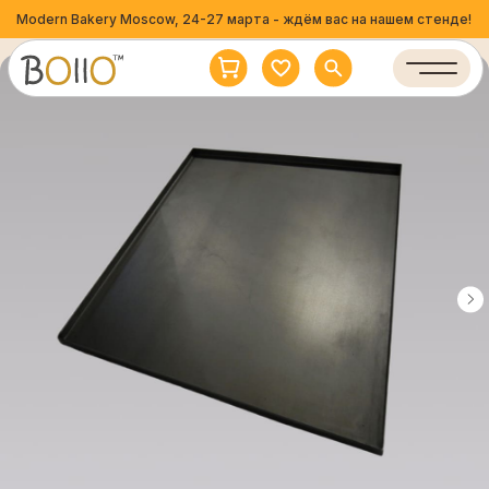
Modern Bakery Moscow, 24-27 марта - ждём вас на нашем стенде!