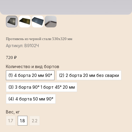
Противень из черной стали 530х320 мм
Артикул:
В9102Ч
720
₽
Количество и вид бортов
(1) 4 борта 20 мм 90°
(2) 2 борта 20 мм без сварки
(3) 3 борта 90° 1 борт 45° 20 мм
(4) 4 борта 50 мм 90°
Вес, кг
1.7
1.8
2.2