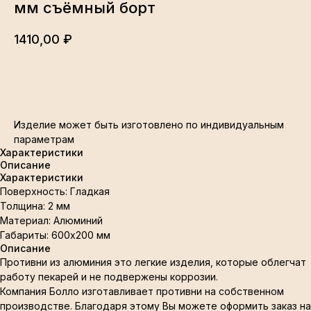
мм съёмный борт
1410,00
₽
В корзину
Изделие может быть изготовлено по индивидуальным
параметрам
Характеристики
Описание
Характеристики
Поверхность: Гладкая
Толщина: 2 мм
Материал: Алюминий
Габариты: 600х200 мм
Описание
Противни из алюминия это легкие изделия, которые облегчат
работу пекарей и не подвержены коррозии.
Компания Болло изготавливает противни на собственном
производстве. Благодаря этому Вы можете оформить заказ на