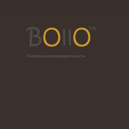
Политика конфиденциальности