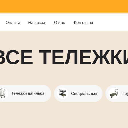
Оплата
На заказ
О нас
Контакты
ВСЕ ТЕЛЕЖК
Тележки шпильки
Специальные
Гр