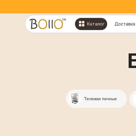
Каталог
Доставка
Тележки печные