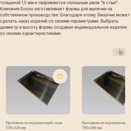
толщиной 1,5 мм и свариваются сплошным швов "в стык".
Компания Болло изготавливает формы для выпечки на
собственном производстве. Благодаря этому Заказчик может
сделать заказ изделий со своими параметрами. Выбрать
диаметр и высоту формы создавая индивидуальное изделия
со своими характеристиками.
Противень из нержавеющей стали
Противень из нержавеющей с
530х320 мм
780х580 мм