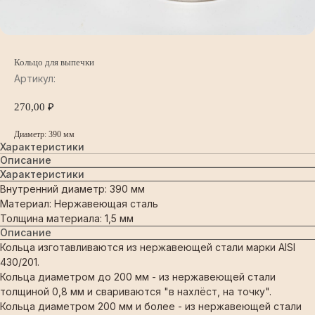
Кольцо для выпечки
Артикул:
270,00
₽
Диаметр: 390 мм
Характеристики
Описание
Характеристики
Внутренний диаметр: 390 мм
Материал: Нержавеющая сталь
Толщина материала: 1,5 мм
Описание
Кольца изготавливаются из нержавеющей стали марки AISI
430/201.
Кольца диаметром до 200 мм - из нержавеющей стали
толщиной 0,8 мм и свариваются "в нахлёст, на точку".
Кольца диаметром 200 мм и более - из нержавеющей стали