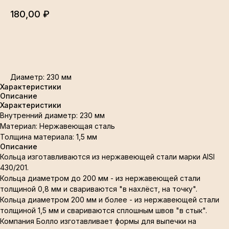
180,00
₽
В корзину
Диаметр: 230 мм
Характеристики
Описание
Характеристики
Внутренний диаметр: 230 мм
Материал: Нержавеющая сталь
Толщина материала: 1,5 мм
Описание
Кольца изготавливаются из нержавеющей стали марки AISI
430/201.
Кольца диаметром до 200 мм - из нержавеющей стали
толщиной 0,8 мм и свариваются "в нахлёст, на точку".
Кольца диаметром 200 мм и более - из нержавеющей стали
толщиной 1,5 мм и свариваются сплошным швов "в стык".
Компания Болло изготавливает формы для выпечки на