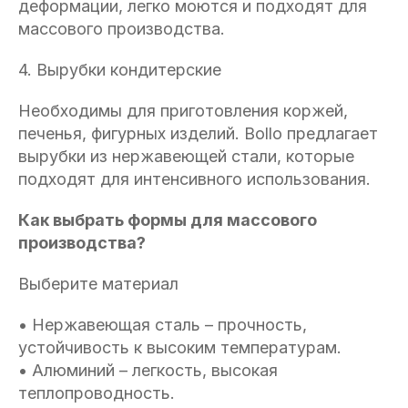
деформации, легко моются и подходят для
массового производства.
4. Вырубки кондитерские
Необходимы для приготовления коржей,
печенья, фигурных изделий. Bollo предлагает
вырубки из нержавеющей стали, которые
подходят для интенсивного использования.
Как выбрать формы для массового
производства?
Выберите материал
• Нержавеющая сталь – прочность,
устойчивость к высоким температурам.
• Алюминий – легкость, высокая
теплопроводность.