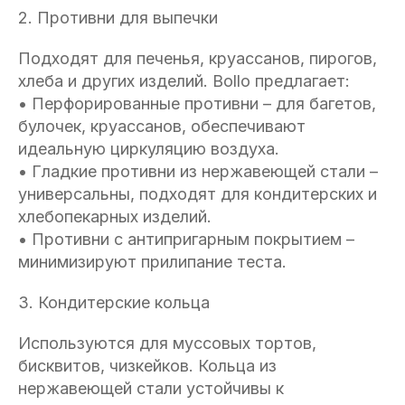
2. Противни для выпечки
Подходят для печенья, круассанов, пирогов,
хлеба и других изделий. Bollo предлагает:
• Перфорированные противни – для багетов,
булочек, круассанов, обеспечивают
идеальную циркуляцию воздуха.
• Гладкие противни из нержавеющей стали –
универсальны, подходят для кондитерских и
хлебопекарных изделий.
• Противни с антипригарным покрытием –
минимизируют прилипание теста.
3. Кондитерские кольца
Используются для муссовых тортов,
бисквитов, чизкейков. Кольца из
нержавеющей стали устойчивы к