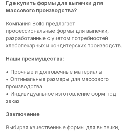
Где купить формы для выпечки для
массового производства?
Компания Bollo предлагает
профессиональные формы для выпечки,
разработанные с учетом потребностей
хлебопекарных и кондитерских производств.
Наши преимущества:
• Прочные и долговечные материалы
• Оптимальные размеры для массового
производства
• Индивидуальное изготовление форм под
заказ
Заключение
Выбирая качественные формы для выпечки,