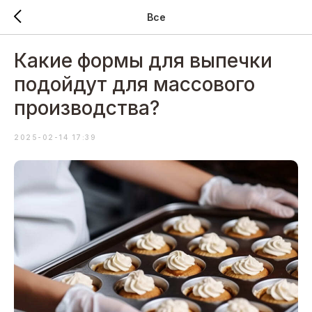
Все
Какие формы для выпечки
подойдут для массового
производства?
2025-02-14 17:39