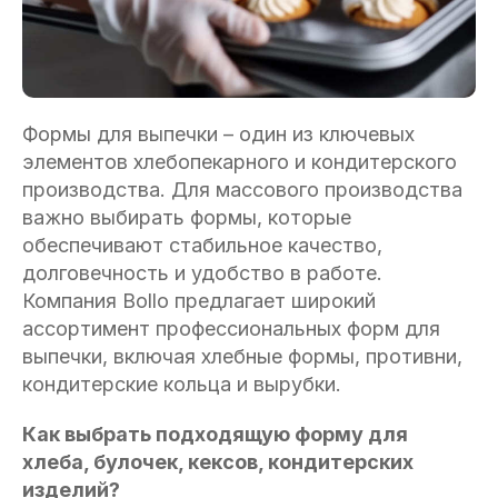
Формы для выпечки – один из ключевых
элементов хлебопекарного и кондитерского
производства. Для массового производства
важно выбирать формы, которые
обеспечивают стабильное качество,
долговечность и удобство в работе.
Компания Bollo предлагает широкий
ассортимент профессиональных форм для
выпечки, включая хлебные формы, противни,
кондитерские кольца и вырубки.
Как выбрать подходящую форму для
хлеба, булочек, кексов, кондитерских
изделий?