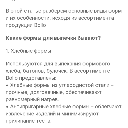
В этой статье разберем основные виды форм
и их особенности, исходя из ассортимента
продукции Bollo
Какие формы для выпечки бывают?
1. Хлебные формы
Используются для выпекания формового
хлеба, батонов, булочек. В ассортименте
Bollo представлены:
• Хлебные формы из углеродистой стали –
прочные, долговечные, обеспечивают
равномерный нагрев.
• Антипригарные хлебные формы – облегчают
извлечение изделий и минимизируют
прилипание теста.