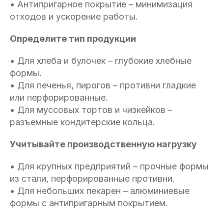
• Антипригарное покрытие – минимизация
отходов и ускорение работы.
Определите тип продукции
• Для хлеба и булочек – глубокие хлебные
формы.
• Для печенья, пирогов – противни гладкие
или перфорированные.
• Для муссовых тортов и чизкейков –
разъемные кондитерские кольца.
Учитывайте производственную нагрузку
• Для крупных предприятий – прочные формы
из стали, перфорированные противни.
• Для небольших пекарен – алюминиевые
формы с антипригарным покрытием.